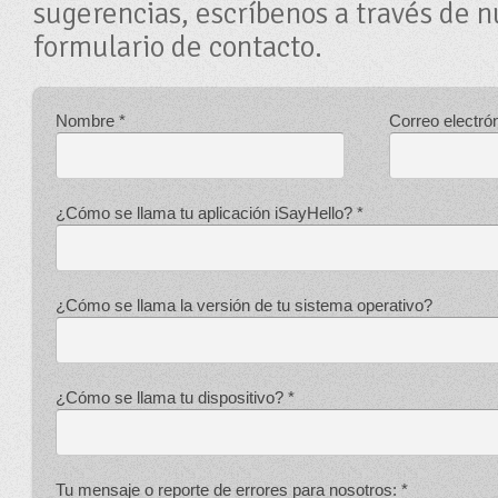
sugerencias, escríbenos a través de n
formulario de contacto.
Nombre *
Correo electrón
¿Cómo se llama tu aplicación iSayHello? *
¿Cómo se llama la versión de tu sistema operativo?
¿Cómo se llama tu dispositivo? *
Tu mensaje o reporte de errores para nosotros: *