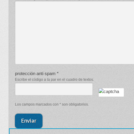
protección anti spam *
Escribe el código a la par en el cuadro de textos.
Los campos marcados con * son obligatorios.