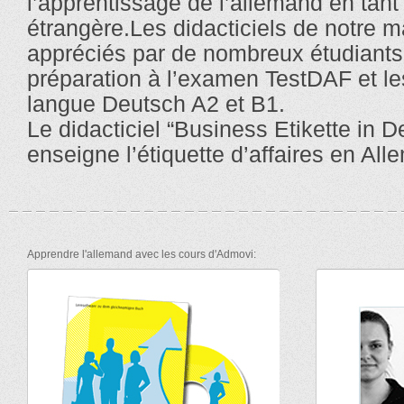
l’apprentissage de l’allemand en tan
étrangère.Les didacticiels de notre 
appréciés par de nombreux étudiants
préparation à l’examen TestDAF et les
langue Deutsch A2 et B1.
Le didacticiel “Business Etikette in 
enseigne l’étiquette d’affaires en Al
Apprendre l'allemand avec les cours d'Admovi: