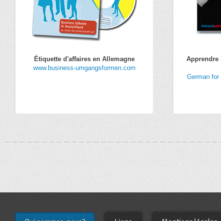
Étiquette d'affaires en Allemagne
Apprendre 
www.business-umgangsformen.com
German for 