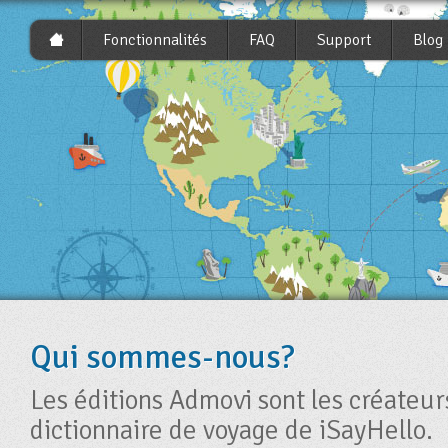
Fonctionnalités
FAQ
Support
Blog
Qui sommes-nous?
Les éditions Admovi sont les créateur
dictionnaire de voyage de iSayHello.