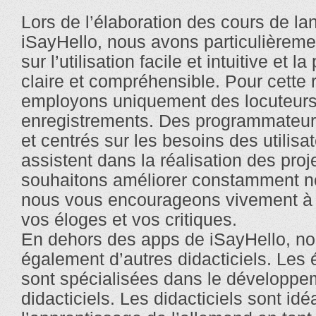
Lors de l’élaboration des cours de l
iSayHello, nous avons particulièreme
sur l’utilisation facile et intuitive et l
claire et compréhensible. Pour cette 
employons uniquement des locuteurs 
enregistrements. Des programmateur
et centrés sur les besoins des utilisa
assistent dans la réalisation des proj
souhaitons améliorer constamment no
nous vous encourageons vivement à
vos éloges et vos critiques.
En dehors des apps de iSayHello, n
également d’autres didacticiels. Les
sont spécialisées dans le développe
didacticiels. Les didacticiels sont id